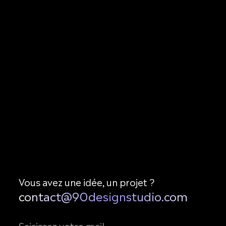
Vous avez une idée, un projet ?
contact@90designstudio.com