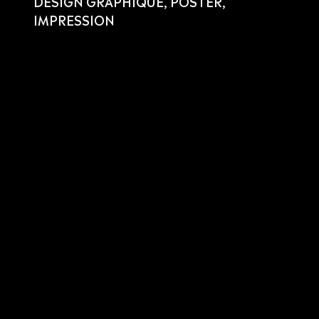
DESIGN GRAPHIQUE, POSTER,
IMPRESSION