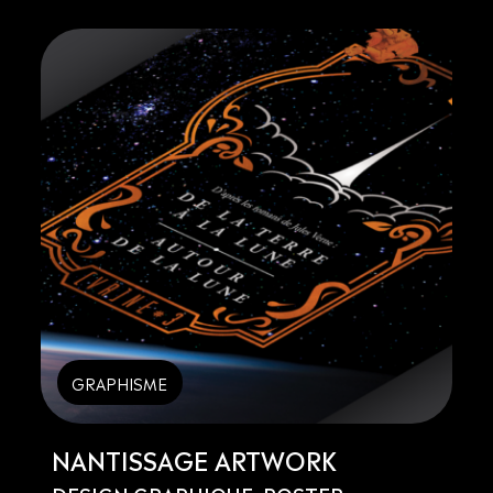
GRAPHISME
NANTISSAGE ARTWORK