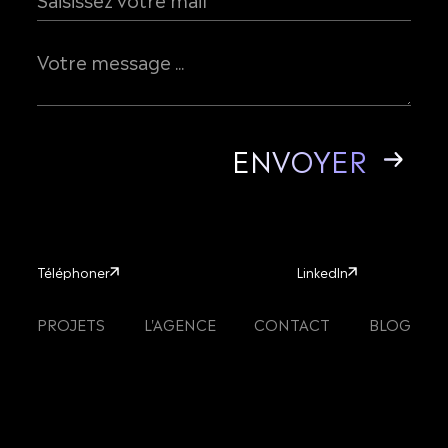
Téléphoner
LinkedIn
Téléphoner
LinkedIn
PROJETS
L'AGENCE
CONTACT
BLOG