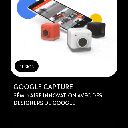
DESIGN
GOOGLE CAPTURE
SÉMINAIRE INNOVATION AVEC DES
DESIGNERS DE GOOGLE