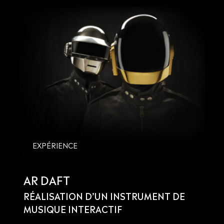
EXPÉRIENCE
AR DAFT
RÉALISATION D’UN INSTRUMENT DE
MUSIQUE INTERACTIF