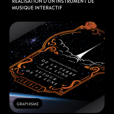
RÉALISATION D’UN INSTRUMENT DE
MUSIQUE INTERACTIF
GRAPHISME