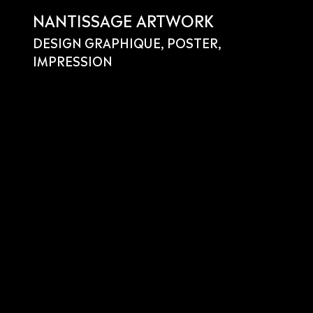
NANTISSAGE ARTWORK
DESIGN GRAPHIQUE, POSTER,
IMPRESSION