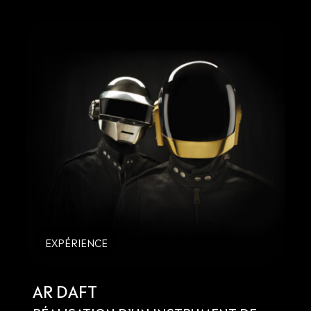
EXPÉRIENCE
AR DAFT