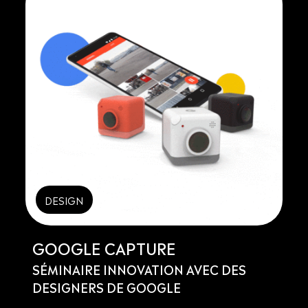
DESIGN
GOOGLE CAPTURE
SÉMINAIRE INNOVATION AVEC DES
DESIGNERS DE GOOGLE